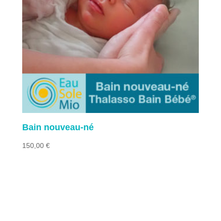
Bain nouveau-né
150,00
€