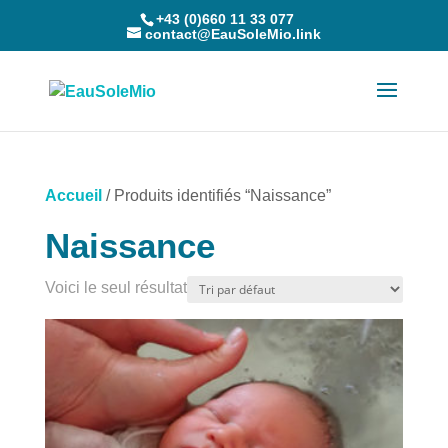
+43 (0)660 11 33 077
contact@EauSoleMio.link
Accueil
/ Produits identifiés “Naissance”
Naissance
Voici le seul résultat