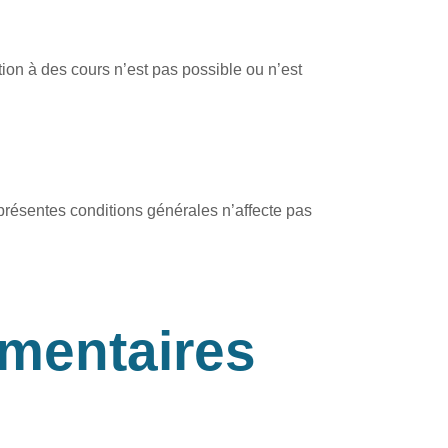
ation à des cours n’est pas possible ou n’est
s présentes conditions générales n’affecte pas
émentaires