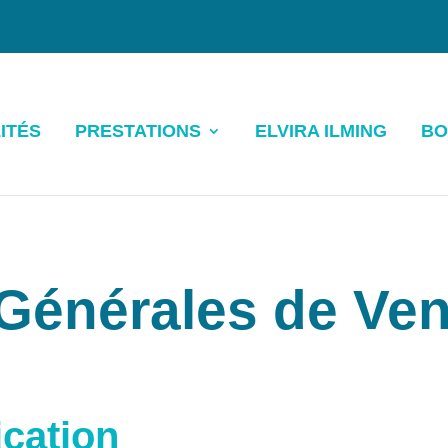
ITÉS
PRESTATIONS
ELVIRA ILMING
BO
Générales de Ven
ication