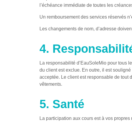
l’échéance immédiate de toutes les créances
Un remboursement des services réservés n’e
Les changements de nom, d’adresse doivent
4. Responsabilit
La responsabilité d’EauSoleMio pour tous le
du client est exclue. En outre, il est soulig
acceptée. Le client est responsable de tout 
vêtements.
5. Santé
La participation aux cours est à vos propres