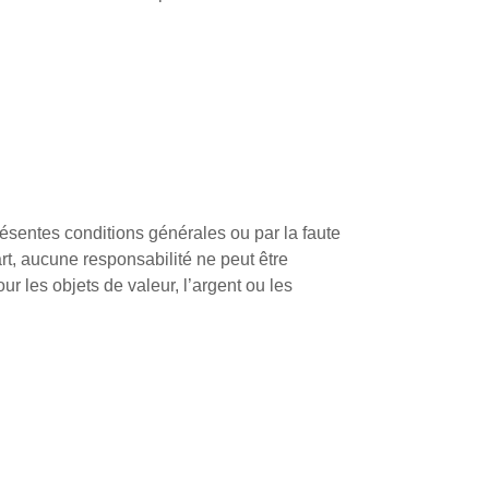
ésentes conditions générales ou par la faute
art, aucune responsabilité ne peut être
 les objets de valeur, l’argent ou les