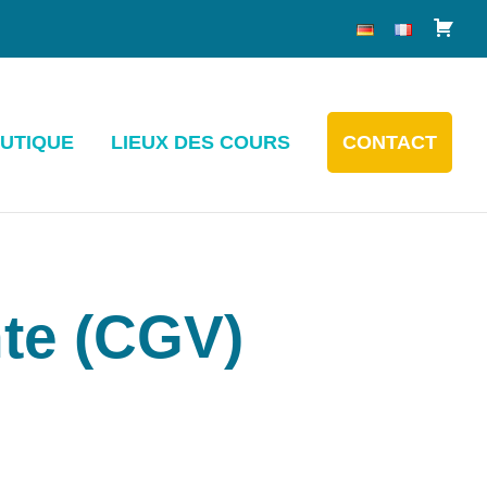
UTIQUE
LIEUX DES COURS
CONTACT
te (CGV)