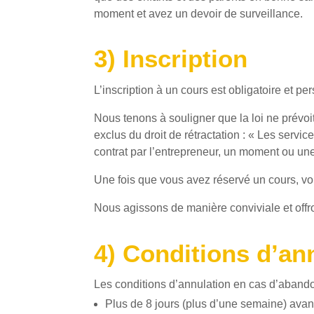
moment et avez un devoir de surveillance.
3) Inscription
L’inscription à un cours est obligatoire et pe
Nous tenons à souligner que la loi ne prévoit
exclus du droit de rétractation : « Les servic
contrat par l’entrepreneur, un moment ou une 
Une fois que vous avez réservé un cours, vous
Nous agissons de manière conviviale et offro
4) Conditions d’an
Les conditions d’annulation en cas d’abando
Plus de 8 jours (plus d’une semaine) avan