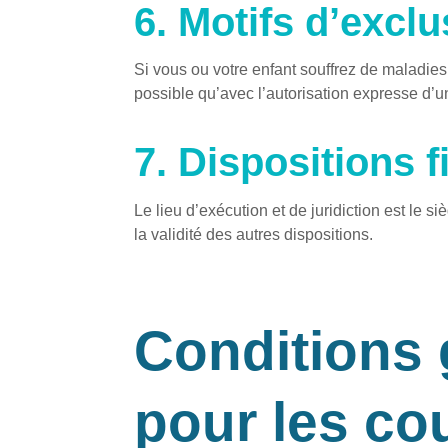
6. Motifs d’excl
Si vous ou votre enfant souffrez de maladies,
possible qu’avec l’autorisation expresse d’
7. Dispositions fi
Le lieu d’exécution et de juridiction est le s
la validité des autres dispositions.
Conditions 
pour les co